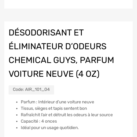
DÉSODORISANT ET
ÉLIMINATEUR D’ODEURS
CHEMICAL GUYS, PARFUM
VOITURE NEUVE (4 OZ)
Code:
AIR_101_04
Parfum : Intérieur d’une voiture neuve
Tissus, sièges et tapis sentent bon
Rafraîchit l’air et détruit les odeurs à leur source
Capacité : 4 onces
Idéal pour un usage quotidien.