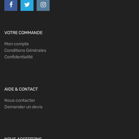
VOTRE COMMANDE
Mon compte
Conditions Générales
Confidentialité
AIDE & CONTACT
Nous contacter
Demander un devis