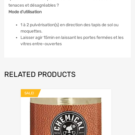
tenaces et désagréables ?
Mode d’utilisation
1 à 2 pulvérisation(s) en direction des tapis de sol ou
moquettes.
Laisser agir 15min en laissant les portes fermées et les
vitres entre-ouvertes
RELATED PRODUCTS
SALE!