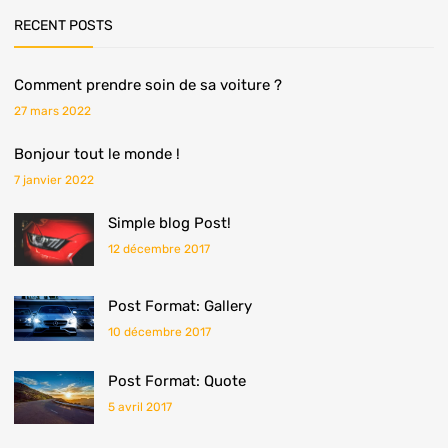
RECENT POSTS
Comment prendre soin de sa voiture ?
27 mars 2022
Bonjour tout le monde !
7 janvier 2022
Simple blog Post!
12 décembre 2017
Post Format: Gallery
10 décembre 2017
Post Format: Quote
5 avril 2017