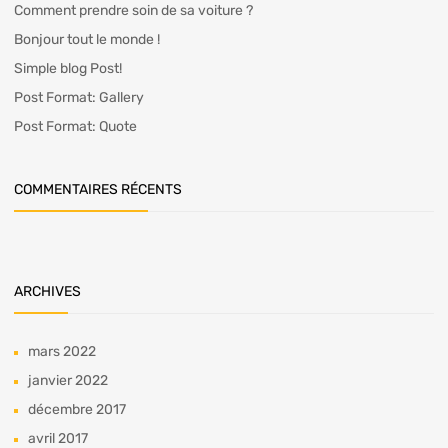
Comment prendre soin de sa voiture ?
Bonjour tout le monde !
Simple blog Post!
Post Format: Gallery
Post Format: Quote
COMMENTAIRES RÉCENTS
ARCHIVES
mars 2022
janvier 2022
décembre 2017
avril 2017