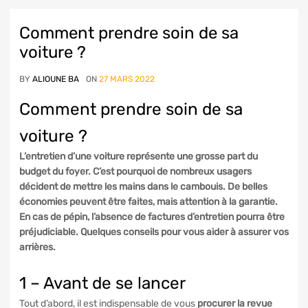
Comment prendre soin de sa
voiture ?
BY
ALIOUNE BA
ON
27 MARS 2022
Comment prendre soin de sa
voiture ?
L’entretien d’une voiture représente une grosse part du
budget du foyer. C’est pourquoi de nombreux usagers
décident de mettre les mains dans le cambouis. De belles
économies peuvent être faites, mais attention à la garantie.
En cas de pépin, l’absence de factures d’entretien pourra être
préjudiciable. Quelques conseils pour vous aider à assurer vos
arrières.
1 – Avant de se lancer
Tout d’abord, il est indispensable de vous
procurer la revue