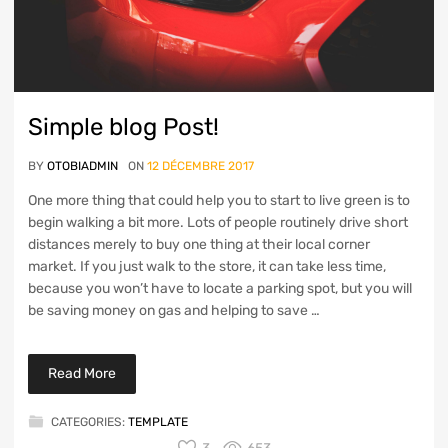
Simple blog Post!
BY
OTOBIADMIN
ON
12 DÉCEMBRE 2017
One more thing that could help you to start to live green is to
begin walking a bit more. Lots of people routinely drive short
distances merely to buy one thing at their local corner
market. If you just walk to the store, it can take less time,
because you won’t have to locate a parking spot, but you will
be saving money on gas and helping to save …
Read More
CATEGORIES:
TEMPLATE