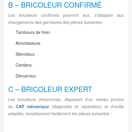
B – BRICOLEUR CONFIRMÉ
Les bricoleurs confirmés pourront eux, s’attaquer aux
changements des garnitures des pièces suivantes :
Tambours de frein.
Amortisseurs.
Silencieux.
Cardans.
Démarreur.
C – BRICOLEUR EXPERT
Les bricoleurs chevronnés, disposant d’un niveau proche
du
CAP mécanique
(diagnostic et réparation) et d’outils
adaptés, remplaceront facilement les pièces suivantes :