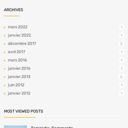
ARCHIVES
mars 2022
1
janvier 2022
1
décembre 2017
2
avril 2017
1
mars 2016
1
janvier 2016
1
janvier 2013
2
juin 2012
1
janvier 2012
1
MOST VIEWED POSTS