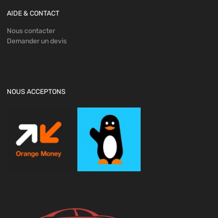
AIDE & CONTACT
Nous contacter
Demander un devis
NOUS ACCEPTONS