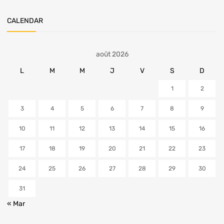
CALENDAR
août 2026
L
M
M
J
V
S
D
1
2
3
4
5
6
7
8
9
10
11
12
13
14
15
16
17
18
19
20
21
22
23
24
25
26
27
28
29
30
31
« Mar