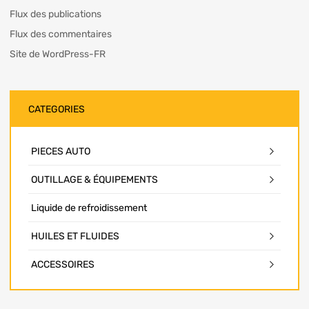
Flux des publications
Flux des commentaires
Site de WordPress-FR
CATEGORIES
PIECES AUTO
OUTILLAGE & ÉQUIPEMENTS
Liquide de refroidissement
HUILES ET FLUIDES
ACCESSOIRES