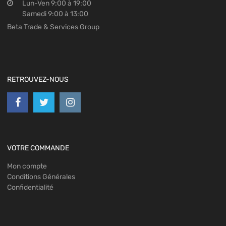
Lun-Ven 9:00 à 19:00
Samedi 9:00 à 13:00
Beta Trade & Services Group
RETROUVEZ-NOUS
VOTRE COMMANDE
Mon compte
Conditions Générales
Confidentialité