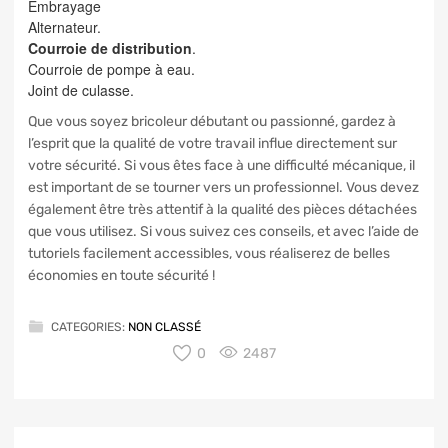
Embrayage
Alternateur.
Courroie de distribution
.
Courroie de pompe à eau.
Joint de culasse.
Que vous soyez bricoleur débutant ou passionné, gardez à
l’esprit que la qualité de votre travail influe directement sur
votre sécurité. Si vous êtes face à une difficulté mécanique, il
est important de se tourner vers un professionnel. Vous devez
également être très attentif à la qualité des pièces détachées
que vous utilisez. Si vous suivez ces conseils, et avec l’aide de
tutoriels facilement accessibles, vous réaliserez de belles
économies en toute sécurité !
CATEGORIES:
NON CLASSÉ
0
2487