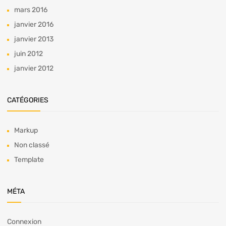
mars 2016
janvier 2016
janvier 2013
juin 2012
janvier 2012
CATÉGORIES
Markup
Non classé
Template
MÉTA
Connexion