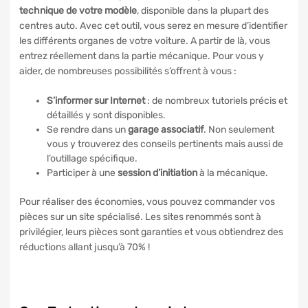
technique de votre modèle
, disponible dans la plupart des
centres auto. Avec cet outil, vous serez en mesure d’identifier
les différents organes de votre voiture. A partir de là, vous
entrez réellement dans la partie mécanique. Pour vous y
aider, de nombreuses possibilités s’offrent à vous :
S’informer sur Internet
: de nombreux tutoriels précis et
détaillés y sont disponibles.
Se rendre dans un
garage associatif
. Non seulement
vous y trouverez des conseils pertinents mais aussi de
l’outillage spécifique.
Participer à une
session d’initiation
à la mécanique.
Pour réaliser des économies, vous pouvez commander vos
pièces sur un site spécialisé. Les sites renommés sont à
privilégier, leurs pièces sont garanties et vous obtiendrez des
réductions allant jusqu’à 70% !