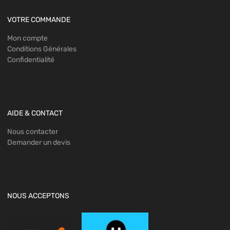
VOTRE COMMANDE
Mon compte
Conditions Générales
Confidentialité
AIDE & CONTACT
Nous contacter
Demander un devis
NOUS ACCEPTONS