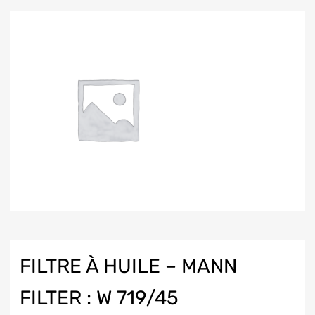
FILTRE À HUILE – MANN
FILTER : W 719/45