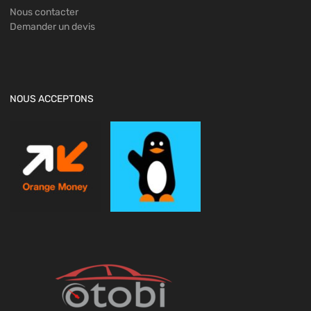
Nous contacter
Demander un devis
NOUS ACCEPTONS