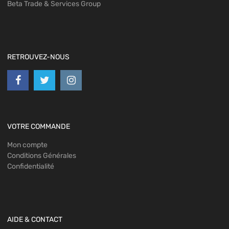
Beta Trade & Services Group
RETROUVEZ-NOUS
VOTRE COMMANDE
Mon compte
Conditions Générales
Confidentialité
AIDE & CONTACT