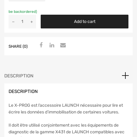
be backordered)
Add to cart
SHARE (0)
DESCRIPTION
DESCRIPTION
Le X-PROG est l’accessoire LAUNCH nécessaire pour lire et
écrire les données d’immobilisation de certaines voitures.
Il doit être utilisé conjointement avec les équipements de
diagnostic de la gamme X431 de LAUNCH compatibles avec