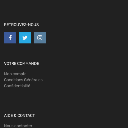
RETROUVEZ-NOUS
VOTRE COMMANDE
Mon compte
Conditions Générales
Confidentialité
AIDE & CONTACT
Nous contacter