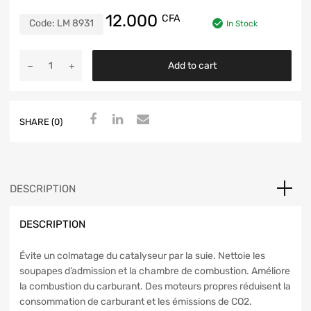
12.000
CFA
Code:
LM 8931
In Stock
Add to cart
SHARE (0)
DESCRIPTION
DESCRIPTION
Évite un colmatage du catalyseur par la suie. Nettoie les
soupapes d’admission et la chambre de combustion. Améliore
la combustion du carburant. Des moteurs propres réduisent la
consommation de carburant et les émissions de CO2.