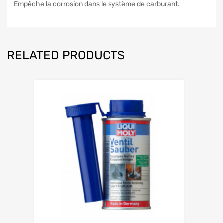
Empêche la corrosion dans le système de carburant.
RELATED PRODUCTS