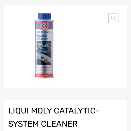
LIQUI MOLY CATALYTIC-
SYSTEM CLEANER