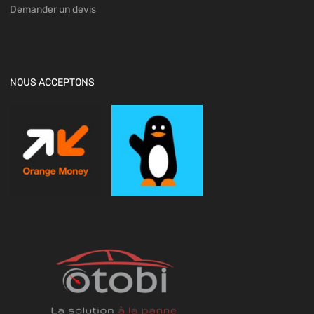
Demander un devis
NOUS ACCEPTONS