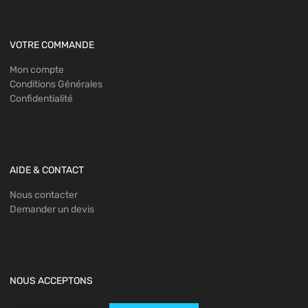
VOTRE COMMANDE
Mon compte
Conditions Générales
Confidentialité
AIDE & CONTACT
Nous contacter
Demander un devis
NOUS ACCEPTONS