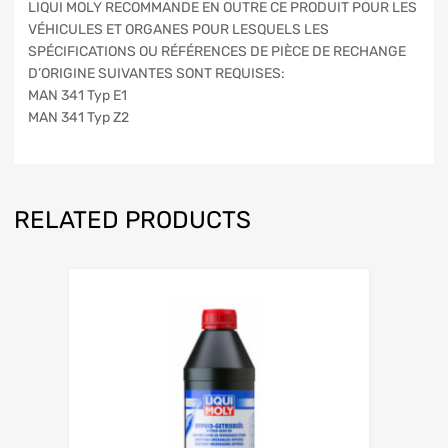
LIQUI MOLY RECOMMANDE EN OUTRE CE PRODUIT POUR LES
VÉHICULES ET ORGANES POUR LESQUELS LES
SPÉCIFICATIONS OU RÉFÉRENCES DE PIÈCE DE RECHANGE
D’ORIGINE SUIVANTES SONT REQUISES:
MAN 341 Typ E1
MAN 341 Typ Z2
RELATED PRODUCTS