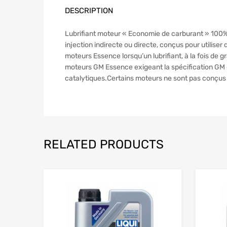
DESCRIPTION
Lubrifiant moteur « Economie de carburant » 100
injection indirecte ou directe, conçus pour utilise
moteurs Essence lorsqu’un lubrifiant, à la fois 
moteurs GM Essence exigeant la spécification GM
catalytiques.Certains moteurs ne sont pas conçus pou
RELATED PRODUCTS