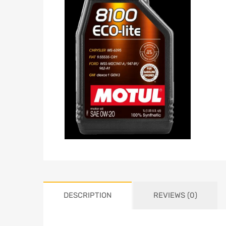
DESCRIPTION
REVIEWS (0)