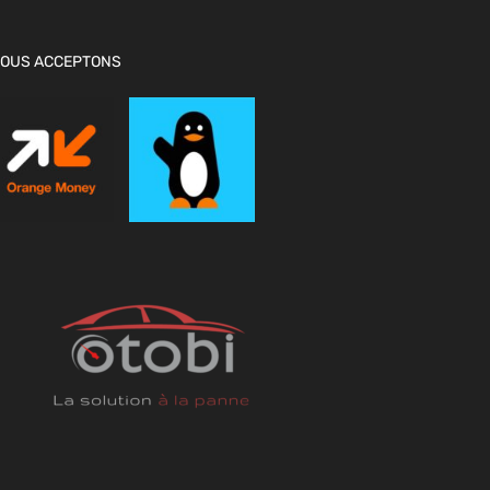
OUS ACCEPTONS