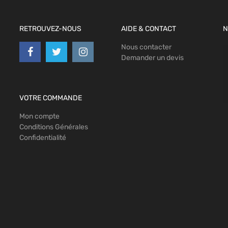
RETROUVEZ-NOUS
AIDE & CONTACT
N
Nous contacter
Demander un devis
VOTRE COMMANDE
Mon compte
Conditions Générales
Confidentialité