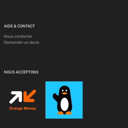
AIDE & CONTACT
Nous contacter
Demander un devis
NOUS ACCEPTONS