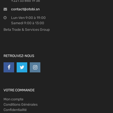
+221 33 865 19 36
contact@otobi.sn
Lun-Ven 9:00 à 19:00
Samedi 9:00 à 13:00
Beta Trade & Services Group
RETROUVEZ-NOUS
VOTRE COMMANDE
Mon compte
Conditions Générales
Confidentialité