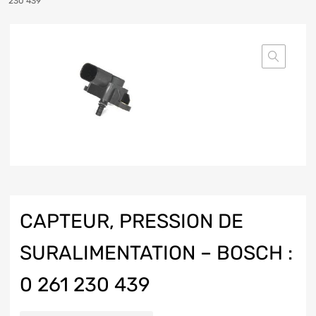
230 439
CAPTEUR, PRESSION DE
SURALIMENTATION – BOSCH :
0 261 230 439