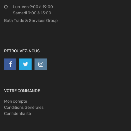
Lun-Ven 9:00 à 19:00
Samedi 9:00 à 13:00
Beta Trade & Services Group
RETROUVEZ-NOUS
VOTRE COMMANDE
Mon compte
Conditions Générales
Confidentialité