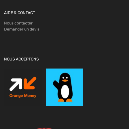
AIDE & CONTACT
Nous contacter
Demander un devis
NOUS ACCEPTONS