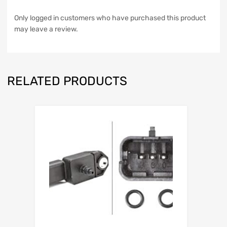
Only logged in customers who have purchased this product
may leave a review.
RELATED PRODUCTS