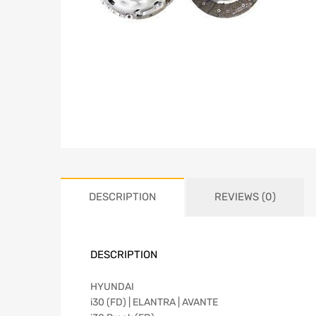
DESCRIPTION
REVIEWS (0)
DESCRIPTION
HYUNDAI
i30 (FD) | ELANTRA | AVANTE