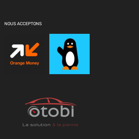
NOUS ACCEPTONS