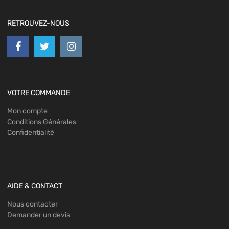
RETROUVEZ-NOUS
VOTRE COMMANDE
Mon compte
Conditions Générales
Confidentialité
AIDE & CONTACT
Nous contacter
Demander un devis