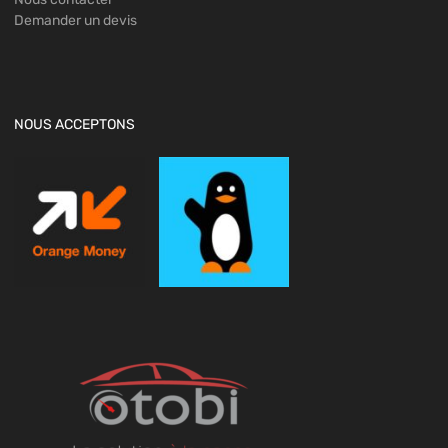
Demander un devis
NOUS ACCEPTONS