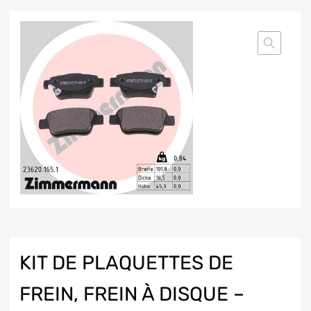
KIT DE PLAQUETTES DE
FREIN, FREIN À DISQUE –