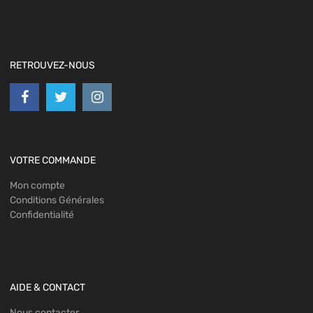
RETROUVEZ-NOUS
VOTRE COMMANDE
Mon compte
Conditions Générales
Confidentialité
AIDE & CONTACT
Nous contacter