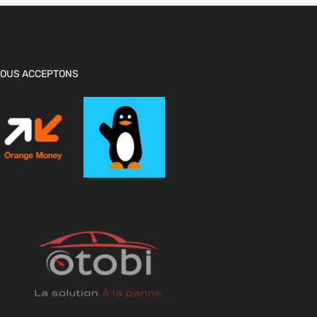
OUS ACCEPTONS