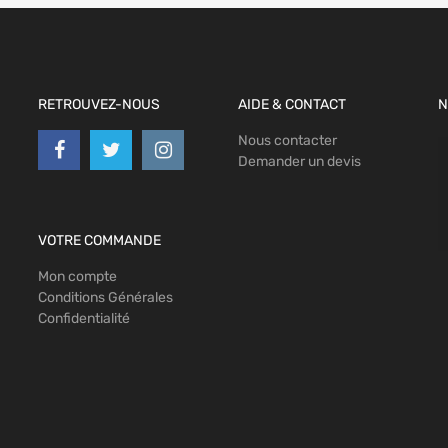
RETROUVEZ-NOUS
AIDE & CONTACT
N
Nous contacter
Demander un devis
VOTRE COMMANDE
Mon compte
Conditions Générales
Confidentialité