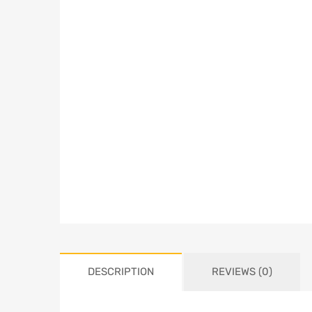
DESCRIPTION
REVIEWS (0)