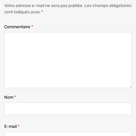
Votre adresse e-mail ne sera pas publiée.
Les champs obligatoires
sont indiqués avec
*
Commentaire
*
Nom
*
E-mail
*