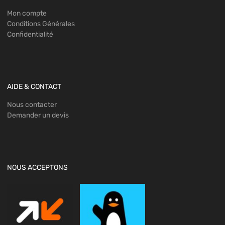
Mon compte
Conditions Générales
Confidentialité
AIDE & CONTACT
Nous contacter
Demander un devis
NOUS ACCEPTONS