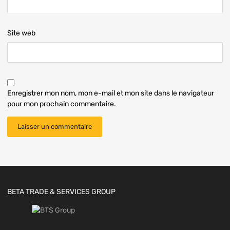
Site web
Enregistrer mon nom, mon e-mail et mon site dans le navigateur
pour mon prochain commentaire.
BETA TRADE & SERVICES GROUP