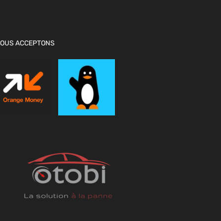
OUS ACCEPTONS