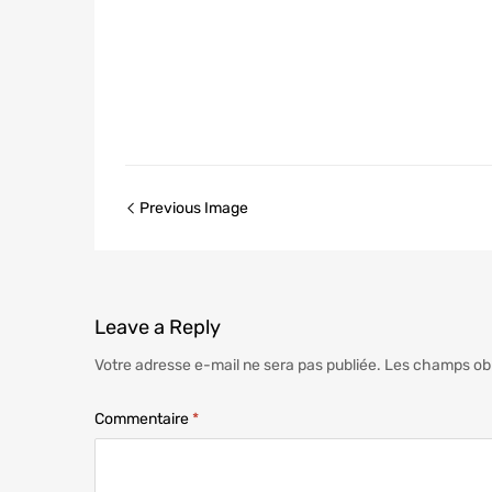
Previous Image
Leave
a Reply
Votre adresse e-mail ne sera pas publiée.
Les champs obl
Commentaire
*