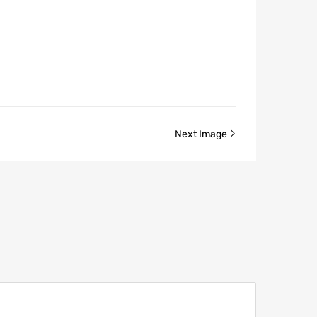
Next Image