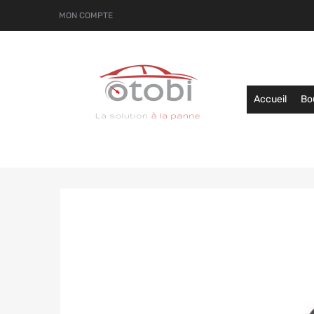
MON COMPTE
Accueil
Bo