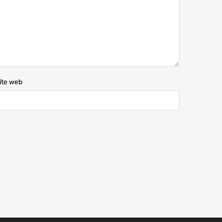
ite web