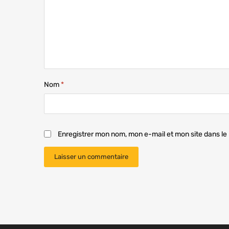
Nom
*
Enregistrer mon nom, mon e-mail et mon site dans l