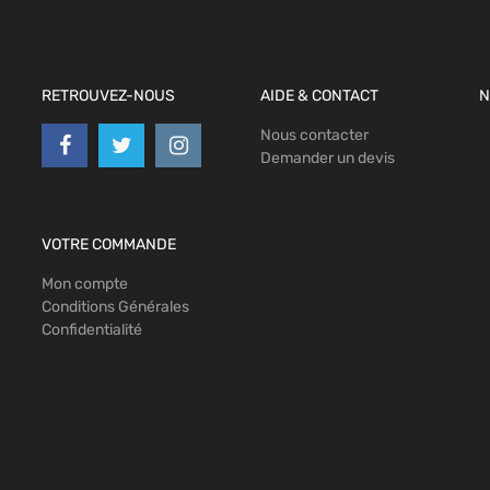
RETROUVEZ-NOUS
AIDE & CONTACT
N
Nous contacter
Demander un devis
VOTRE COMMANDE
Mon compte
Conditions Générales
Confidentialité