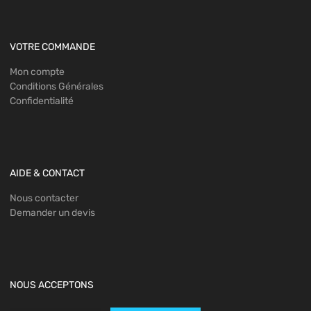
VOTRE COMMANDE
Mon compte
Conditions Générales
Confidentialité
AIDE & CONTACT
Nous contacter
Demander un devis
NOUS ACCEPTONS