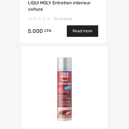
LIQUI MOLY Entretien interieur
voiture
(0 reviews)
5.000
CFA
Read more