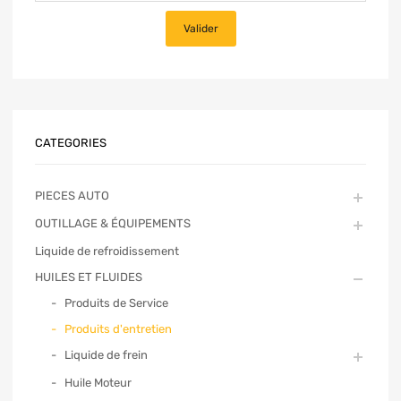
CATEGORIES
PIECES AUTO
OUTILLAGE & ÉQUIPEMENTS
Liquide de refroidissement
HUILES ET FLUIDES
Produits de Service
Produits d'entretien
Liquide de frein
Huile Moteur