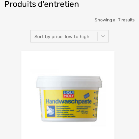
Produits d'entretien
Showing all 7 results