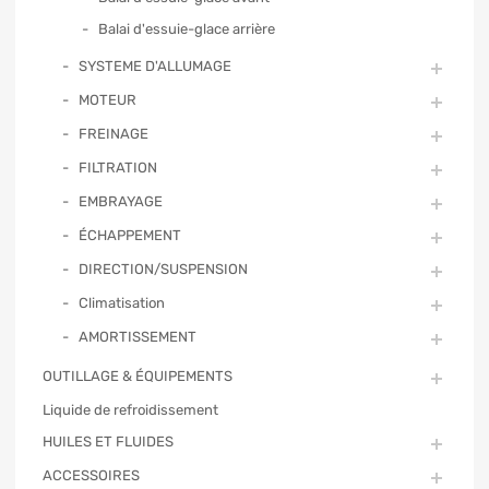
Balai d'essuie-glace arrière
SYSTEME D'ALLUMAGE
MOTEUR
FREINAGE
FILTRATION
EMBRAYAGE
ÉCHAPPEMENT
DIRECTION/SUSPENSION
Climatisation
AMORTISSEMENT
OUTILLAGE & ÉQUIPEMENTS
Liquide de refroidissement
HUILES ET FLUIDES
ACCESSOIRES