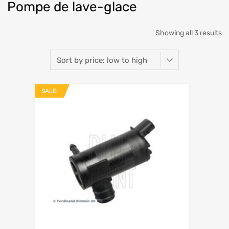
Pompe de lave-glace
Showing all 3 results
SALE!