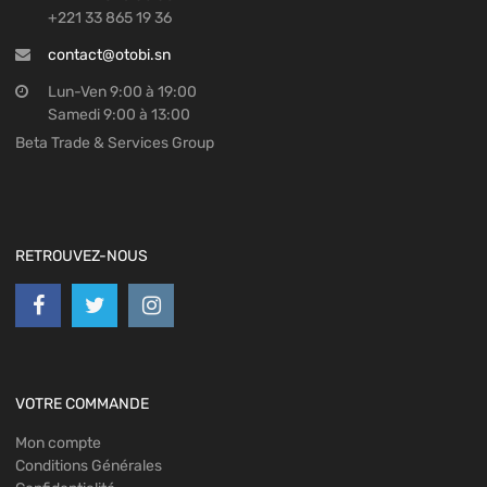
+221 33 865 19 36
contact@otobi.sn
Lun-Ven 9:00 à 19:00
Samedi 9:00 à 13:00
Beta Trade & Services Group
RETROUVEZ-NOUS
VOTRE COMMANDE
Mon compte
Conditions Générales