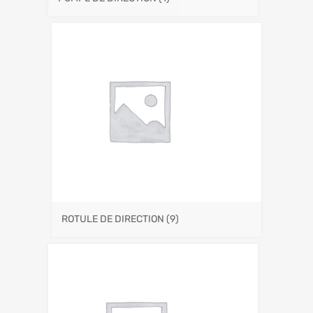
ROTULE DE DIRECTION
(9)