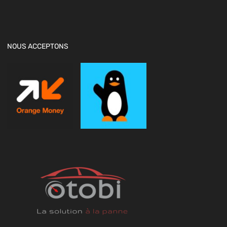
NOUS ACCEPTONS