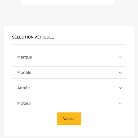
SÉLECTION VÉHICULE