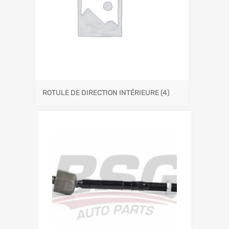
ROTULE DE DIRECTION INTÉRIEURE
(4)