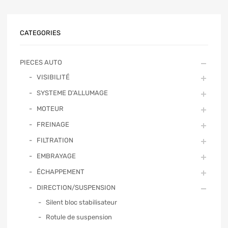
CATEGORIES
PIECES AUTO
VISIBILITÉ
SYSTEME D'ALLUMAGE
MOTEUR
FREINAGE
FILTRATION
EMBRAYAGE
ÉCHAPPEMENT
DIRECTION/SUSPENSION
Silent bloc stabilisateur
Rotule de suspension