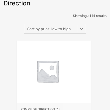
Direction
Showing all 14 results
POMPE DE DIRECTION
(1)