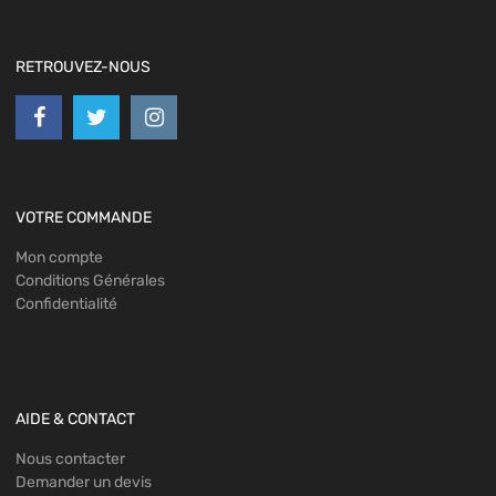
RETROUVEZ-NOUS
VOTRE COMMANDE
Mon compte
Conditions Générales
Confidentialité
AIDE & CONTACT
Nous contacter
Demander un devis