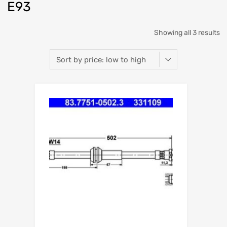
E93
Showing all 3 results