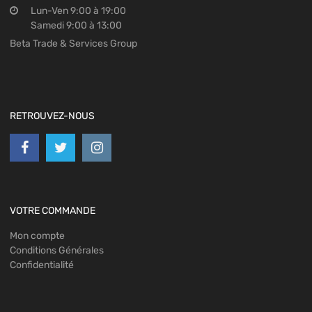
Lun-Ven 9:00 à 19:00
Samedi 9:00 à 13:00
Beta Trade & Services Group
RETROUVEZ-NOUS
VOTRE COMMANDE
Mon compte
Conditions Générales
Confidentialité