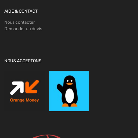
AIDE & CONTACT
Nous contacter
Demander un devis
NOUS ACCEPTONS