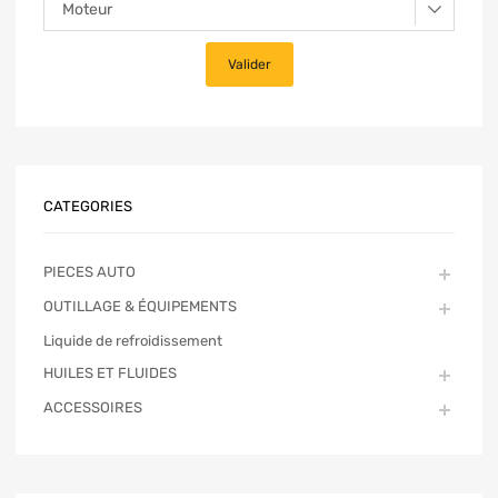
CATEGORIES
PIECES AUTO
OUTILLAGE & ÉQUIPEMENTS
Liquide de refroidissement
HUILES ET FLUIDES
ACCESSOIRES