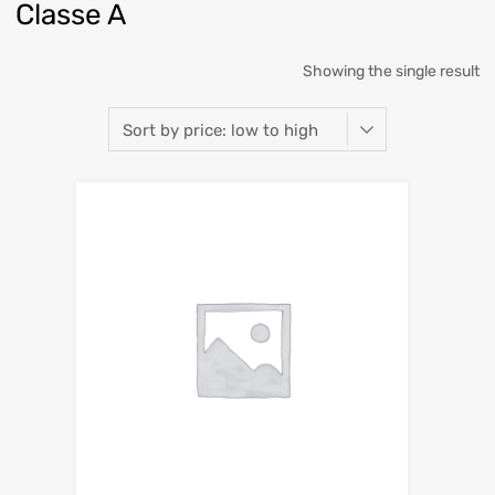
Classe A
Showing the single result