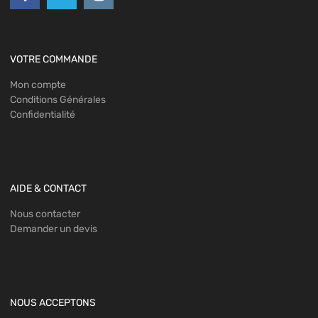
VOTRE COMMANDE
Mon compte
Conditions Générales
Confidentialité
AIDE & CONTACT
Nous contacter
Demander un devis
NOUS ACCEPTONS