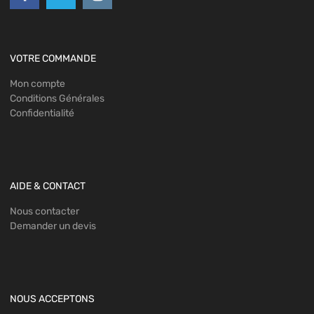
VOTRE COMMANDE
Mon compte
Conditions Générales
Confidentialité
AIDE & CONTACT
Nous contacter
Demander un devis
NOUS ACCEPTONS