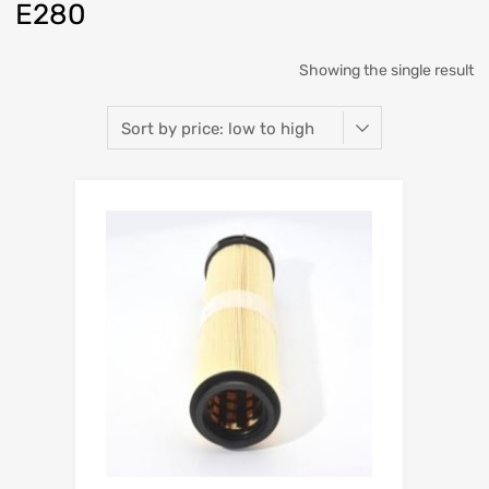
E280
Showing the single result