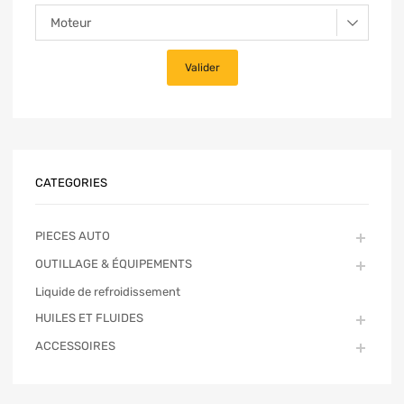
CATEGORIES
PIECES AUTO
OUTILLAGE & ÉQUIPEMENTS
Liquide de refroidissement
HUILES ET FLUIDES
ACCESSOIRES